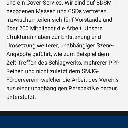
und ein Cover-Service. Wir sind auf BDSM-
bezogenen Messen und CSDs vertreten.
Inzwischen teilen sich fünf Vorstände und
über 200 Mitglieder die Arbeit. Unsere
Strukturen haben zur Entstehung und
Umsetzung weiterer, unabhängiger Szene-
Angebote geführt, wie zum Beispiel dem
Zelt-Treffen des Schlagwerks, mehrerer PPP-
Reihen und nicht zuletzt dem SMJG-
Förderverein, welcher die Arbeit des Vereins
aus einer unabhängigen Perspektive heraus
unterstützt.