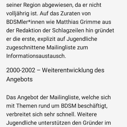
seiner Region abgewiesen, da er nicht
volljährig ist. Auf das Zuraten von
BDSMler*innen wie Matthias Grimme aus
der Redaktion der Schlagzeilen hin gründet
er die erste, explizit auf Jugendliche
zugeschnittene Mailingliste zum
Informationsaustausch.
2000-2002 – Weiterentwicklung des
Angebots
Das Angebot der Mailingliste, welche sich
mit Themen rund um BDSM beschäftigt,
verbreitet sich sehr schnell. Weitere
Jugendliche unterstützen den Gründer im