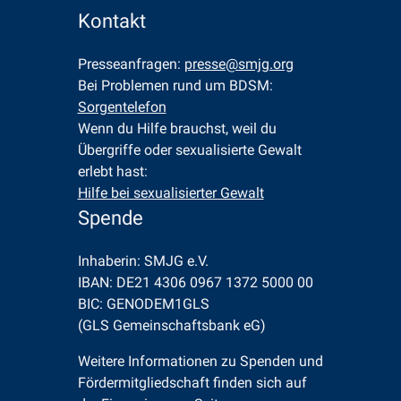
Kontakt
Presseanfragen: 
presse@smjg.org
Bei Problemen rund um BDSM: 
Sorgentelefon
Wenn du Hilfe brauchst, weil du 
Übergriffe oder sexualisierte Gewalt 
erlebt hast: 
Hilfe bei sexualisierter Gewalt
Spende
Inhaberin: SMJG e.V.
IBAN: DE21 4306 0967 1372 5000 00
BIC: GENODEM1GLS
(GLS Gemeinschaftsbank eG)
Weitere Informationen zu Spenden und
Fördermitgliedschaft finden sich auf