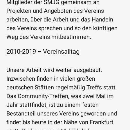
Mitglieder der SMJG gemeinsam an
Projekten und Angeboten des Vereins
arbeiten, über die Arbeit und das Handeln
des Vereins sprechen und so den künftigen
Weg des Vereins mitbestimmen.
2010-2019 – Vereinsalltag
Unsere Arbeit wird weiter ausgebaut.
Inzwischen finden in vielen großen
deutschen Stätten regelmäßig Treffs statt.
Das Community-Treffen, was zwei Mal im
Jahr stattfindet, ist zu einem festen
Bestandteil unseres Vereins geworden und
findet bis heute in der Nähe von Frankfurt