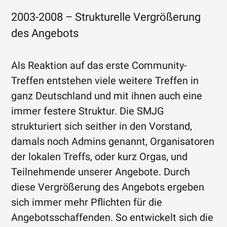
2003-2008 – Strukturelle Vergrößerung
des Angebots
Als Reaktion auf das erste Community-
Treffen entstehen viele weitere Treffen in
ganz Deutschland und mit ihnen auch eine
immer festere Struktur. Die SMJG
strukturiert sich seither in den Vorstand,
damals noch Admins genannt, Organisatoren
der lokalen Treffs, oder kurz Orgas, und
Teilnehmende unserer Angebote. Durch
diese Vergrößerung des Angebots ergeben
sich immer mehr Pflichten für die
Angebotsschaffenden. So entwickelt sich die