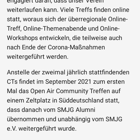
engagiert daran, dass unser Verein
weiterlaufen kann. Viele Treffs finden online
statt, woraus sich der überregionale Online-
Treff, Online-Themenabende und Online-
Workshops entwickeln, die teilweise auch
nach Ende der Corona-Maßnahmen
weitergeführt werden.
Anstelle der zweimal jährlich stattfindenden
CTs findet im September 2021 zum ersten
Mal das Open Air Community Treffen auf
einem Zeltplatz in Süddeutschland statt,
dass danach vom SMJG Alumni
übernommen und unabhängig vom SMJG
e.V. weitergeführt wurde.