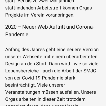
statt. Bei bis zu zwei Mal jährlich
stattfindenden Arbeitstreff können Orgas
Projekte im Verein voranbringen.
2020 – Neuer Web-Auftritt und Corona-
Pandemie
Anfang des Jahres geht eine neuere Version
unserer Webseite mit einem überarbeiteten
Design an den Start. Dann wird - wie so viele
Lebensbereiche - auch die Arbeit der SMJG
von der Covid-19-Pandemie stark
beeinträchtigt. Viele unserer
Veranstaltungen müssen ausfallen. Unsere
Orgas arbeiten in dieser Zeit trotzdem