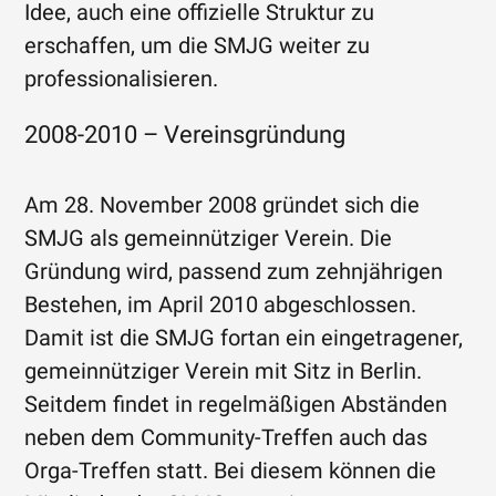
Idee, auch eine offizielle Struktur zu
erschaffen, um die SMJG weiter zu
professionalisieren.
2008-2010 – Vereinsgründung
Am 28. November 2008 gründet sich die
SMJG als gemeinnütziger Verein. Die
Gründung wird, passend zum zehnjährigen
Bestehen, im April 2010 abgeschlossen.
Damit ist die SMJG fortan ein eingetragener,
gemeinnütziger Verein mit Sitz in Berlin.
Seitdem findet in regelmäßigen Abständen
neben dem Community-Treffen auch das
Orga-Treffen statt. Bei diesem können die