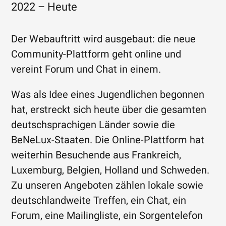
2022 – Heute
Der Webauftritt wird ausgebaut: die neue
Community-Plattform geht online und
vereint Forum und Chat in einem.
Was als Idee eines Jugendlichen begonnen
hat, erstreckt sich heute über die gesamten
deutschsprachigen Länder sowie die
BeNeLux-Staaten. Die Online-Plattform hat
weiterhin Besuchende aus Frankreich,
Luxemburg, Belgien, Holland und Schweden.
Zu unseren Angeboten zählen lokale sowie
deutschlandweite Treffen, ein Chat, ein
Forum, eine Mailingliste, ein Sorgentelefon