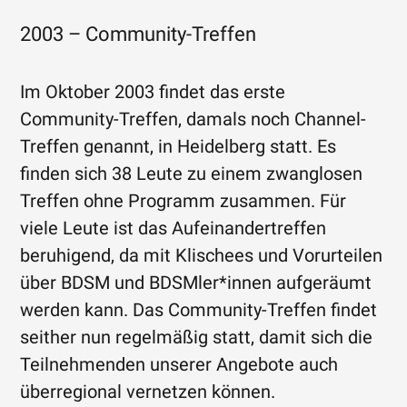
2003 – Community-Treffen
Im Oktober 2003 findet das erste
Community-Treffen, damals noch Channel-
Treffen genannt, in Heidelberg statt. Es
finden sich 38 Leute zu einem zwanglosen
Treffen ohne Programm zusammen. Für
viele Leute ist das Aufeinandertreffen
beruhigend, da mit Klischees und Vorurteilen
über BDSM und BDSMler*innen aufgeräumt
werden kann. Das Community-Treffen findet
seither nun regelmäßig statt, damit sich die
Teilnehmenden unserer Angebote auch
überregional vernetzen können.