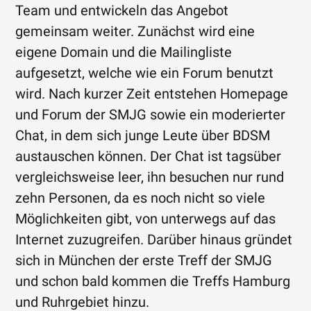
Team und entwickeln das Angebot
gemeinsam weiter. Zunächst wird eine
eigene Domain und die Mailingliste
aufgesetzt, welche wie ein Forum benutzt
wird. Nach kurzer Zeit entstehen Homepage
und Forum der SMJG sowie ein moderierter
Chat, in dem sich junge Leute über BDSM
austauschen können. Der Chat ist tagsüber
vergleichsweise leer, ihn besuchen nur rund
zehn Personen, da es noch nicht so viele
Möglichkeiten gibt, von unterwegs auf das
Internet zuzugreifen. Darüber hinaus gründet
sich in München der erste Treff der SMJG
und schon bald kommen die Treffs Hamburg
und Ruhrgebiet hinzu.