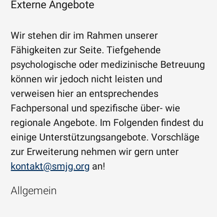
Externe Angebote
Wir stehen dir im Rahmen unserer
Fähigkeiten zur Seite. Tiefgehende
psychologische oder medizinische Betreuung
können wir jedoch nicht leisten und
verweisen hier an entsprechendes
Fachpersonal und spezifische über- wie
regionale Angebote. Im Folgenden findest du
einige Unterstützungsangebote. Vorschläge
zur Erweiterung nehmen wir gern unter
kontakt@smjg.org
an!
Allgemein