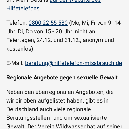
Hilfetelefons
.
Telefon:
0800 22 55 530
(Mo, Mi, Fr von 9 -14
Uhr; Di, Do von 15 - 20 Uhr; nicht an
Feiertagen, 24.12. und 31.12.; anonym und
kostenlos)
E-Mail:
beratung@hilfetelefon-missbrauch.de
Regionale Angebote gegen sexuelle Gewalt
Neben den überregionalen Angeboten, die
wir dir oben aufgelistet haben, gibt es in
Deutschland auch viele regionale
Beratungsstellen rund um sexualisierte
Gewalt. Der Verein Wildwasser hat auf seiner