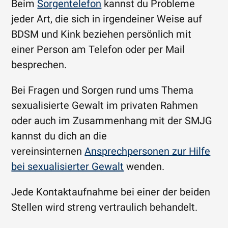
Beim
Sorgentelefon
kannst du Probleme
jeder Art, die sich in irgendeiner Weise auf
BDSM und Kink beziehen persönlich mit
einer Person am Telefon oder per Mail
besprechen.
Bei Fragen und Sorgen rund ums Thema
sexualisierte Gewalt im privaten Rahmen
oder auch im Zusammenhang mit der SMJG
kannst du dich an die
vereinsinternen
Ansprechpersonen zur Hilfe
bei sexualisierter Gewalt
wenden.
Jede Kontaktaufnahme bei einer der beiden
Stellen wird streng vertraulich behandelt.