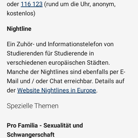
oder
116 123
(rund um die Uhr, anonym,
kostenlos)
Nightline
Ein Zuhör- und Informationstelefon von
Studierenden für Studierende in
verschiedenen europäischen Städten.
Manche der Nightlines sind ebenfalls per E-
Mail und / oder Chat erreichbar. Details auf
der
Website Nightlines in Europe
.
Spezielle Themen
Pro Familia - Sexualität und
Schwangerschaft