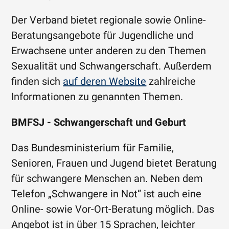
Der Verband bietet regionale sowie Online-
Beratungsangebote für Jugendliche und
Erwachsene unter anderen zu den Themen
Sexualität und Schwangerschaft. Außerdem
finden sich
auf deren Website
zahlreiche
Informationen zu genannten Themen.
BMFSJ - Schwangerschaft und Geburt
Das Bundesministerium für Familie,
Senioren, Frauen und Jugend bietet Beratung
für schwangere Menschen an. Neben dem
Telefon „Schwangere in Not“ ist auch eine
Online- sowie Vor-Ort-Beratung möglich. Das
Angebot ist in über 15 Sprachen, leichter