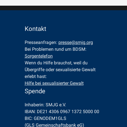
Kontakt
Presseanfragen: 
presse@smjg.org
Bei Problemen rund um BDSM: 
Sorgentelefon
Wenn du Hilfe brauchst, weil du 
Übergriffe oder sexualisierte Gewalt 
erlebt hast: 
Hilfe bei sexualisierter Gewalt
Spende
Inhaberin: SMJG e.V.
IBAN: DE21 4306 0967 1372 5000 00
BIC: GENODEM1GLS
(GLS Gemeinschaftsbank eG)