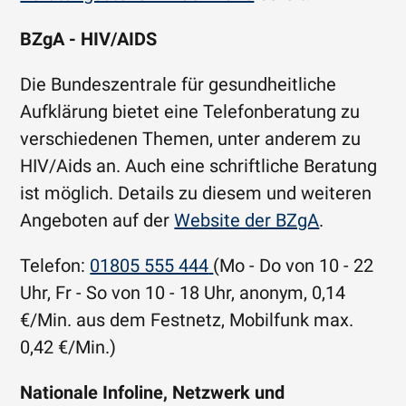
BZgA - HIV/AIDS
Die Bundeszentrale für gesundheitliche
Aufklärung bietet eine Telefonberatung zu
verschiedenen Themen, unter anderem zu
HIV/Aids an. Auch eine schriftliche Beratung
ist möglich. Details zu diesem und weiteren
Angeboten auf der
Website der BZgA
.
Telefon:
01805 555 444
(Mo - Do von 10 - 22
Uhr, Fr - So von 10 - 18 Uhr, anonym, 0,14
€/Min. aus dem Festnetz, Mobilfunk max.
0,42 €/Min.)
Nationale Infoline, Netzwerk und