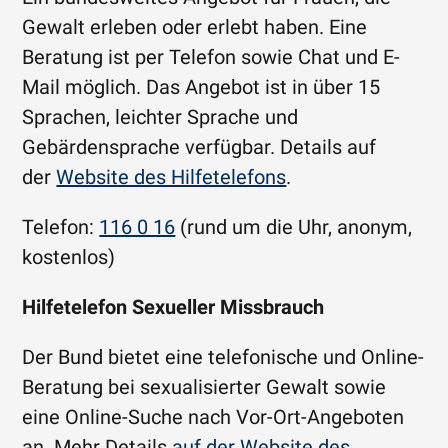
Gewalt erleben oder erlebt haben. Eine
Beratung ist per Telefon sowie Chat und E-
Mail möglich. Das Angebot ist in über 15
Sprachen, leichter Sprache und
Gebärdensprache verfügbar. Details auf
der
Website des Hilfetelefons
.
Telefon:
116 0 16
(rund um die Uhr, anonym,
kostenlos)
Hilfetelefon Sexueller Missbrauch
Der Bund bietet eine telefonische und Online-
Beratung bei sexualisierter Gewalt sowie
eine Online-Suche nach Vor-Ort-Angeboten
an. Mehr Details
auf der Website des