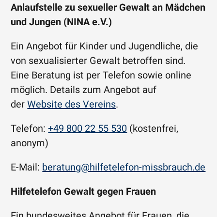
Anlaufstelle zu sexueller Gewalt an Mädchen
und Jungen (NINA e.V.)
Ein Angebot für Kinder und Jugendliche, die
von sexualisierter Gewalt betroffen sind.
Eine Beratung ist per Telefon sowie online
möglich. Details zum Angebot auf
der
Website des Vereins
.
Telefon:
+49 800 22 55 530
(kostenfrei,
anonym)
E-Mail:
beratung@hilfetelefon-missbrauch.de
Hilfetelefon Gewalt gegen Frauen
Ein bundesweites Angebot für Frauen, die