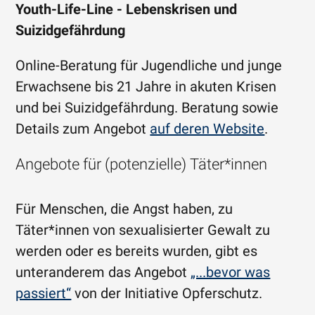
Youth-Life-Line - Lebenskrisen und
Suizidgefährdung
Online-Beratung für Jugendliche und junge
Erwachsene bis 21 Jahre in akuten Krisen
und bei Suizidgefährdung. Beratung sowie
Details zum Angebot
auf deren Website
.
Angebote für (potenzielle) Täter*innen
Für Menschen, die Angst haben, zu
Täter*innen von sexualisierter Gewalt zu
werden oder es bereits wurden, gibt es
unteranderem das Angebot
„...bevor was
passiert“
von der Initiative Opferschutz.