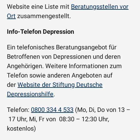
Website eine Liste mit
Beratungsstellen vor
Ort
zusammengestellt.
Info-Telefon Depression
Ein telefonisches Beratungsangebot für
Betroffenen von Depressionen und deren
Angehörigen. Weitere Informationen zum
Telefon sowie anderen Angeboten auf
der
Website der Stiftung Deutsche
Depressionshilfe
.
Telefon:
0800 334 4 533
(Mo, Di, Do von 13 –
17 Uhr, Mi, Fr von 08:30 – 12:30 Uhr,
kostenlos)