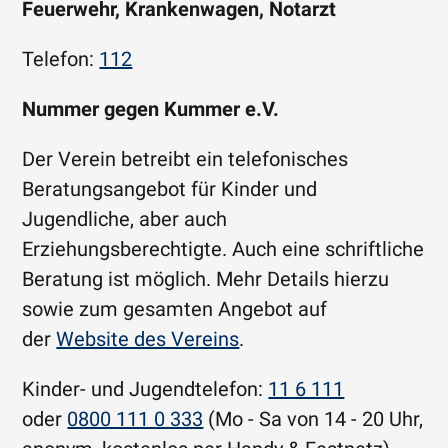
Feuerwehr, Krankenwagen, Notarzt
Telefon:
112
Nummer gegen Kummer e.V.
Der Verein betreibt ein telefonisches
Beratungsangebot für Kinder und
Jugendliche, aber auch
Erziehungsberechtigte. Auch eine schriftliche
Beratung ist möglich. Mehr Details hierzu
sowie zum gesamten Angebot auf
der
Website des Vereins
.
Kinder- und Jugendtelefon:
11 6 111
oder
0800 111 0 333
(Mo - Sa von 14 - 20 Uhr,