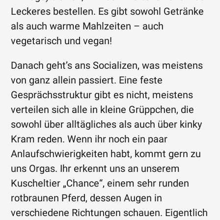
Leckeres bestellen. Es gibt sowohl Getränke
als auch warme Mahlzeiten – auch
vegetarisch und vegan!
Danach geht’s ans Socializen, was meistens
von ganz allein passiert. Eine feste
Gesprächsstruktur gibt es nicht, meistens
verteilen sich alle in kleine Grüppchen, die
sowohl über alltägliches als auch über kinky
Kram reden. Wenn ihr noch ein paar
Anlaufschwierigkeiten habt, kommt gern zu
uns Orgas. Ihr erkennt uns an unserem
Kuscheltier „Chance“, einem sehr runden
rotbraunen Pferd, dessen Augen in
verschiedene Richtungen schauen. Eigentlich