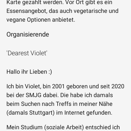
Karte gezahlt werden. Vor Ort gibt es ein
Essensangebot, das auch vegetarische und
vegane Optionen anbietet.
Organisierende
'Dearest Violet'
Hallo ihr Lieben :)
Ich bin Violet, bin 2001 geboren und seit 2020
bei der SMJG dabei. Die habe ich damals
beim Suchen nach Treffs in meiner Nähe
(damals Stuttgart) im Internet gefunden.
Mein Studium (soziale Arbeit) entschied ich