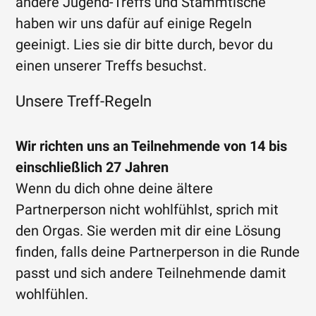
andere Jugend-Treffs und Stammtische
haben wir uns dafür auf einige Regeln
geeinigt. Lies sie dir bitte durch, bevor du
einen unserer Treffs besuchst.
Unsere Treff-Regeln
Wir richten uns an Teilnehmende von 14 bis
einschließlich 27 Jahren
Wenn du dich ohne deine ältere
Partnerperson nicht wohlfühlst, sprich mit
den Orgas. Sie werden mit dir eine Lösung
finden, falls deine Partnerperson in die Runde
passt und sich andere Teilnehmende damit
wohlfühlen.