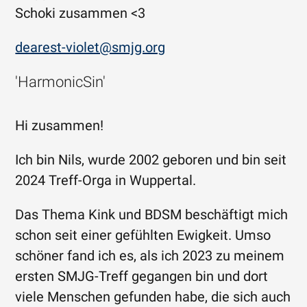
Schoki zusammen <3
dearest-violet@smjg.org
'HarmonicSin'
Hi zusammen!
Ich bin Nils, wurde 2002 geboren und bin seit
2024 Treff-Orga in Wuppertal.
Das Thema Kink und BDSM beschäftigt mich
schon seit einer gefühlten Ewigkeit. Umso
schöner fand ich es, als ich 2023 zu meinem
ersten SMJG-Treff gegangen bin und dort
viele Menschen gefunden habe, die sich auch