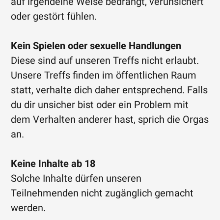
auf irgendeine Weise bedrängt, verunsichert
oder gestört fühlen.
Kein Spielen oder sexuelle Handlungen
Diese sind auf unseren Treffs nicht erlaubt.
Unsere Treffs finden im öffentlichen Raum
statt, verhalte dich daher entsprechend. Falls
du dir unsicher bist oder ein Problem mit
dem Verhalten anderer hast, sprich die Orgas
an.
Keine Inhalte ab 18
Solche Inhalte dürfen unseren
Teilnehmenden nicht zugänglich gemacht
werden.