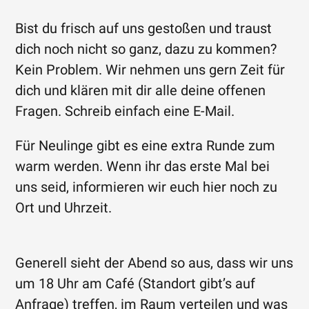
Bist du frisch auf uns gestoßen und traust
dich noch nicht so ganz, dazu zu kommen?
Kein Problem. Wir nehmen uns gern Zeit für
dich und klären mit dir alle deine offenen
Fragen. Schreib einfach eine E-Mail.
Für Neulinge gibt es eine extra Runde zum
warm werden. Wenn ihr das erste Mal bei
uns seid, informieren wir euch hier noch zu
Ort und Uhrzeit.
Generell sieht der Abend so aus, dass wir uns
um 18 Uhr am Café (Standort gibt’s auf
Anfrage) treffen, im Raum verteilen und was