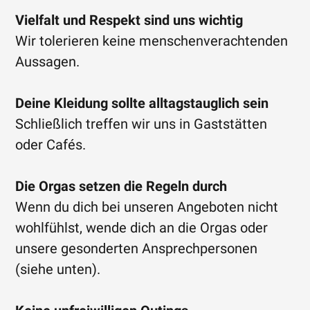
Vielfalt und Respekt sind uns wichtig
Wir tolerieren keine menschenverachtenden
Aussagen.
Deine Kleidung sollte alltagstauglich sein
Schließlich treffen wir uns in Gaststätten
oder Cafés.
Die Orgas setzen die Regeln durch
Wenn du dich bei unseren Angeboten nicht
wohlfühlst, wende dich an die Orgas oder
unsere gesonderten Ansprechpersonen
(siehe unten).