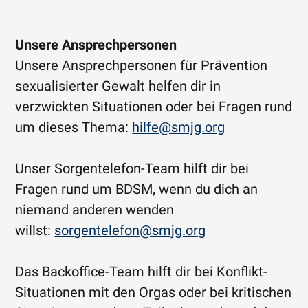
Unsere Ansprechpersonen
Unsere Ansprechpersonen für Prävention
sexualisierter Gewalt helfen dir in
verzwickten Situationen oder bei Fragen rund
um dieses Thema:
hilfe@smjg.org
Unser Sorgentelefon-Team hilft dir bei
Fragen rund um BDSM, wenn du dich an
niemand anderen wenden
willst:
sorgentelefon@smjg.org
Das Backoffice-Team hilft dir bei Konflikt-
Situationen mit den Orgas oder bei kritischen