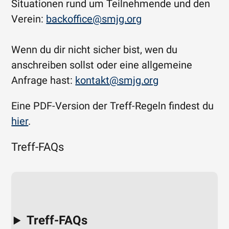
Situationen rund um Teilnehmende und den
Verein:
backoffice@smjg.org
Wenn du dir nicht sicher bist, wen du
anschreiben sollst oder eine allgemeine
Anfrage hast:
kontakt@smjg.org
Eine PDF-Version der Treff-Regeln findest du
hier
.
Treff-FAQs
Treff-FAQs