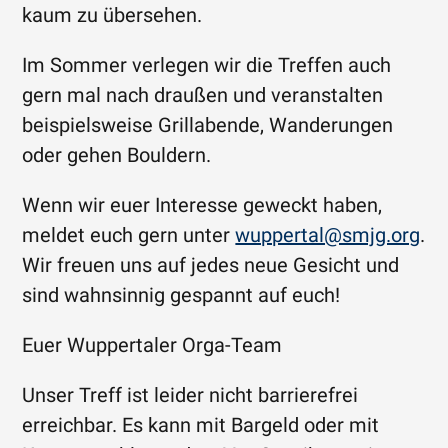
kaum zu übersehen.
Im Sommer verlegen wir die Treffen auch
gern mal nach draußen und veranstalten
beispielsweise Grillabende, Wanderungen
oder gehen Bouldern.
Wenn wir euer Interesse geweckt haben,
meldet euch gern unter
wuppertal@smjg.org
.
Wir freuen uns auf jedes neue Gesicht und
sind wahnsinnig gespannt auf euch!
Euer Wuppertaler Orga-Team
Unser Treff ist leider nicht barrierefrei
erreichbar. Es kann mit Bargeld oder mit