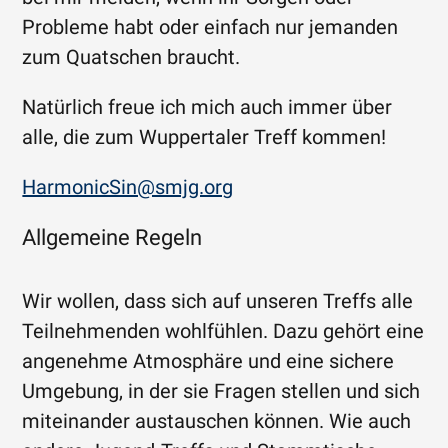
Probleme habt oder einfach nur jemanden
zum Quatschen braucht.
Natürlich freue ich mich auch immer über
alle, die zum Wuppertaler Treff kommen!
HarmonicSin@smjg.org
Allgemeine Regeln
Wir wollen, dass sich auf unseren Treffs alle
Teilnehmenden wohlfühlen. Dazu gehört eine
angenehme Atmosphäre und eine sichere
Umgebung, in der sie Fragen stellen und sich
miteinander austauschen können. Wie auch