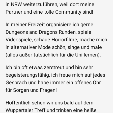
in NRW weiterzuführen, weil dort meine
Partner und eine tolle Community sind!
In meiner Freizeit organisiere ich gerne
Dungeons and Dragons Runden, spiele
Videospiele, schaue Horrorfilme, mache mich
in alternativer Mode schön, singe und male
(alles außer tatsächlich für die Uni lernen).
Ich bin oft etwas zerstreut und bin sehr
begeisterungsfähig, ich freue mich auf jedes
Gespräch und habe immer ein offenes Ohr
für Sorgen und Fragen!
Hoffentlich sehen wir uns bald auf dem
Wuppertaler Treff und trinken eine heiße