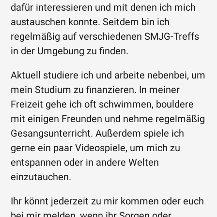
dafür interessieren und mit denen ich mich
austauschen konnte. Seitdem bin ich
regelmäßig auf verschiedenen SMJG-Treffs
in der Umgebung zu finden.
Aktuell studiere ich und arbeite nebenbei, um
mein Studium zu finanzieren. In meiner
Freizeit gehe ich oft schwimmen, bouldere
mit einigen Freunden und nehme regelmäßig
Gesangsunterricht. Außerdem spiele ich
gerne ein paar Videospiele, um mich zu
entspannen oder in andere Welten
einzutauchen.
Ihr könnt jederzeit zu mir kommen oder euch
bei mir melden, wenn ihr Sorgen oder