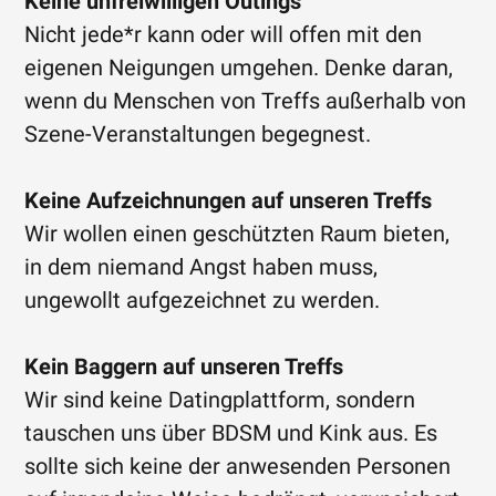
Keine unfreiwilligen Outings
Nicht jede*r kann oder will offen mit den
eigenen Neigungen umgehen. Denke daran,
wenn du Menschen von Treffs außerhalb von
Szene-Veranstaltungen begegnest.
Keine Aufzeichnungen auf unseren Treffs
Wir wollen einen geschützten Raum bieten,
in dem niemand Angst haben muss,
ungewollt aufgezeichnet zu werden.
Kein Baggern auf unseren Treffs
Wir sind keine Datingplattform, sondern
tauschen uns über BDSM und Kink aus. Es
sollte sich keine der anwesenden Personen