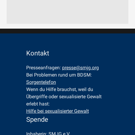
Kontakt
Presseanfragen: 
presse@smjg.org
Bei Problemen rund um BDSM: 
Sorgentelefon
Wenn du Hilfe brauchst, weil du 
Übergriffe oder sexualisierte Gewalt 
erlebt hast: 
Hilfe bei sexualisierter Gewalt
Spende
Inhaberin: SMJG e.V.