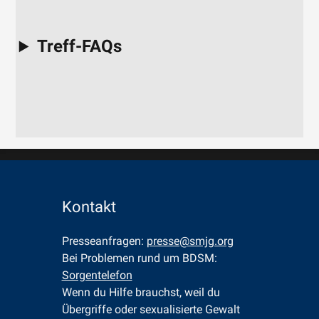
Treff-FAQs
Kontakt
Presseanfragen: 
presse@smjg.org
Bei Problemen rund um BDSM: 
Sorgentelefon
Wenn du Hilfe brauchst, weil du 
Übergriffe oder sexualisierte Gewalt 