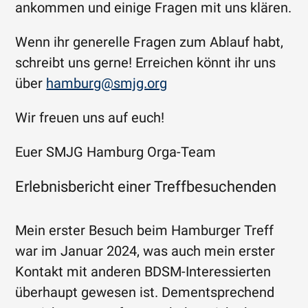
ankommen und einige Fragen mit uns klären.
Wenn ihr generelle Fragen zum Ablauf habt,
schreibt uns gerne! Erreichen könnt ihr uns
über
hamburg@smjg.org
Wir freuen uns auf euch!
Euer SMJG Hamburg Orga-Team
Erlebnisbericht einer Treffbesuchenden
Mein erster Besuch beim Hamburger Treff
war im Januar 2024, was auch mein erster
Kontakt mit anderen BDSM-Interessierten
überhaupt gewesen ist. Dementsprechend