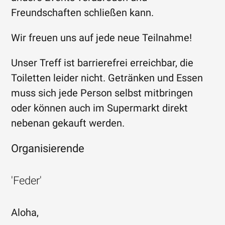
Freundschaften schließen kann.
Wir freuen uns auf jede neue Teilnahme!
Unser Treff ist barrierefrei erreichbar, die
Toiletten leider nicht. Getränken und Essen
muss sich jede Person selbst mitbringen
oder können auch im Supermarkt direkt
nebenan gekauft werden.
Organisierende
'Feder'
Aloha,