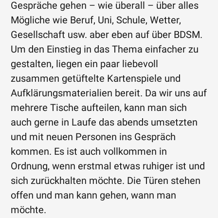
Gespräche gehen – wie überall – über alles
Mögliche wie Beruf, Uni, Schule, Wetter,
Gesellschaft usw. aber eben auf über BDSM.
Um den Einstieg in das Thema einfacher zu
gestalten, liegen ein paar liebevoll
zusammen getüftelte Kartenspiele und
Aufklärungsmaterialien bereit. Da wir uns auf
mehrere Tische aufteilen, kann man sich
auch gerne in Laufe das abends umsetzten
und mit neuen Personen ins Gespräch
kommen. Es ist auch vollkommen in
Ordnung, wenn erstmal etwas ruhiger ist und
sich zurückhalten möchte. Die Türen stehen
offen und man kann gehen, wann man
möchte.