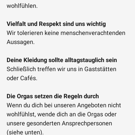
wohlfühlen.
Vielfalt und Respekt sind uns wichtig
Wir tolerieren keine menschenverachtenden
Aussagen.
Deine Kleidung sollte alltagstauglich sein
Schließlich treffen wir uns in Gaststätten
oder Cafés.
Die Orgas setzen die Regeln durch
Wenn du dich bei unseren Angeboten nicht
wohlfühlst, wende dich an die Orgas oder
unsere gesonderten Ansprechpersonen
(siehe unten).