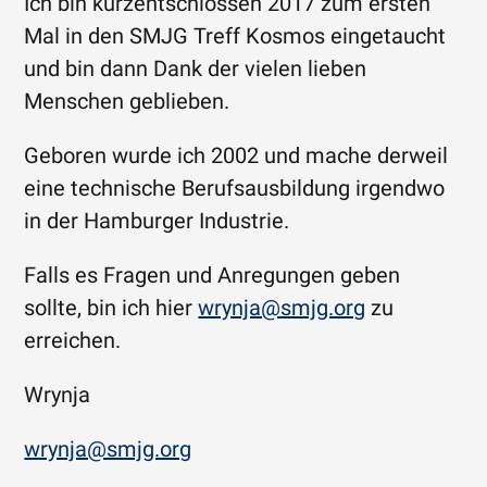
Ich bin kurzentschlossen 2017 zum ersten
Mal in den SMJG Treff Kosmos eingetaucht
und bin dann Dank der vielen lieben
Menschen geblieben.
Geboren wurde ich 2002 und mache derweil
eine technische Berufsausbildung irgendwo
in der Hamburger Industrie.
Falls es Fragen und Anregungen geben
sollte, bin ich hier
wrynja@smjg.org
zu
erreichen.
Wrynja
wrynja@smjg.org