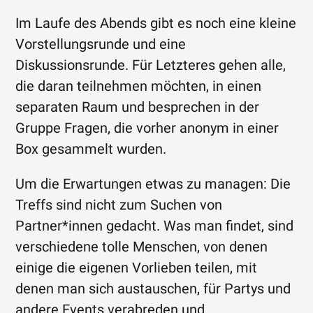
Im Laufe des Abends gibt es noch eine kleine
Vorstellungsrunde und eine
Diskussionsrunde. Für Letzteres gehen alle,
die daran teilnehmen möchten, in einen
separaten Raum und besprechen in der
Gruppe Fragen, die vorher anonym in einer
Box gesammelt wurden.
Um die Erwartungen etwas zu managen: Die
Treffs sind nicht zum Suchen von
Partner*innen gedacht. Was man findet, sind
verschiedene tolle Menschen, von denen
einige die eigenen Vorlieben teilen, mit
denen man sich austauschen, für Partys und
andere Events verabreden und