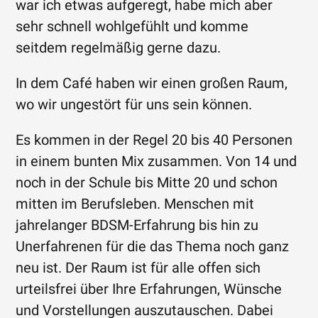
war ich etwas aufgeregt, habe mich aber
sehr schnell wohlgefühlt und komme
seitdem regelmäßig gerne dazu.
In dem Café haben wir einen großen Raum,
wo wir ungestört für uns sein können.
Es kommen in der Regel 20 bis 40 Personen
in einem bunten Mix zusammen. Von 14 und
noch in der Schule bis Mitte 20 und schon
mitten im Berufsleben. Menschen mit
jahrelanger BDSM-Erfahrung bis hin zu
Unerfahrenen für die das Thema noch ganz
neu ist. Der Raum ist für alle offen sich
urteilsfrei über Ihre Erfahrungen, Wünsche
und Vorstellungen auszutauschen. Dabei