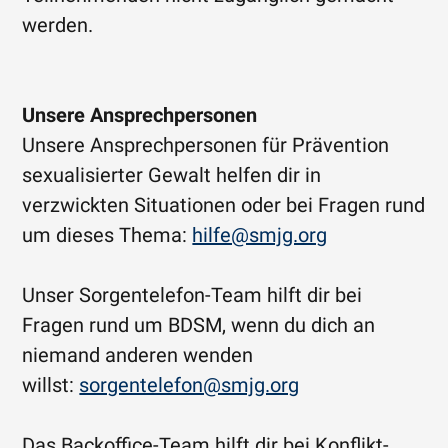
werden.
Unsere Ansprechpersonen
Unsere Ansprechpersonen für Prävention
sexualisierter Gewalt helfen dir in
verzwickten Situationen oder bei Fragen rund
um dieses Thema:
hilfe@smjg.org
Unser Sorgentelefon-Team hilft dir bei
Fragen rund um BDSM, wenn du dich an
niemand anderen wenden
willst:
sorgentelefon@smjg.org
Das Backoffice-Team hilft dir bei Konflikt-