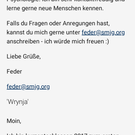
lerne gerne neue Menschen kennen.
Falls du Fragen oder Anregungen hast,
kannst du mich gerne unter
feder@smjg.org
anschreiben - ich würde mich freuen :)
Liebe Grüße,
Feder
feder@smjg.org
'Wrynja'
Moin,