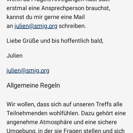
erstmal eine Ansprechperson brauchst,
kannst du mir gerne eine Mail
an
julien@smjg.org
schreiben.
Liebe Grüße und bis hoffentlich bald,
Julien
julien@smjg.org
Allgemeine Regeln
Wir wollen, dass sich auf unseren Treffs alle
Teilnehmenden wohlfühlen. Dazu gehört eine
angenehme Atmosphäre und eine sichere
Umgebung, in der sie Fragen stellen und sich