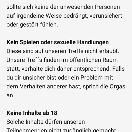
sollte sich keine der anwesenden Personen
auf irgendeine Weise bedrängt, verunsichert
oder gestört fühlen.
Kein Spielen oder sexuelle Handlungen
Diese sind auf unseren Treffs nicht erlaubt.
Unsere Treffs finden im öffentlichen Raum
statt, verhalte dich daher entsprechend. Falls
du dir unsicher bist oder ein Problem mit
dem Verhalten anderer hast, sprich die Orgas
an.
Keine Inhalte ab 18
Solche Inhalte dürfen unseren
Teilnehmenden nicht zugänglich gemacht