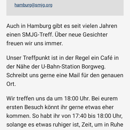
hamburg@smjg.org
Auch in Hamburg gibt es seit vielen Jahren
einen SMJG-Treff. Über neue Gesichter
freuen wir uns immer.
Unser Treffpunkt ist in der Regel ein Café in
der Nähe der U-Bahn-Station Borgweg.
Schreibt uns gerne eine Mail für den genauen
Ort.
Wir treffen uns da um 18:00 Uhr. Bei eurem
ersten Besuch könnt ihr gerne etwas eher
kommen. So habt ihr von 17:40 bis 18:00 Uhr,
solange es etwas ruhiger ist, Zeit, um in Ruhe