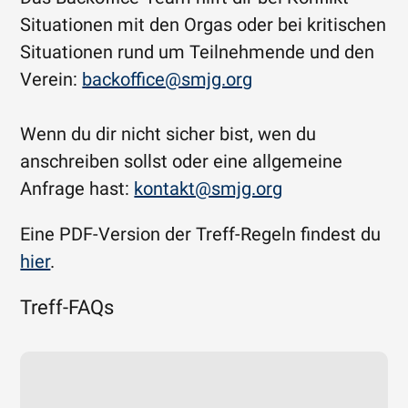
Situationen mit den Orgas oder bei kritischen
Situationen rund um Teilnehmende und den
Verein:
backoffice@smjg.org
Wenn du dir nicht sicher bist, wen du
anschreiben sollst oder eine allgemeine
Anfrage hast:
kontakt@smjg.org
Eine PDF-Version der Treff-Regeln findest du
hier
.
Treff-FAQs