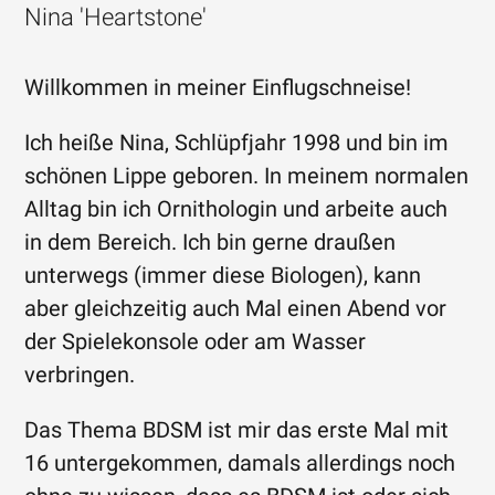
Nina 'Heartstone'
Willkommen in meiner Einflugschneise!
Ich heiße Nina, Schlüpfjahr 1998 und bin im
schönen Lippe geboren. In meinem normalen
Alltag bin ich Ornithologin und arbeite auch
in dem Bereich. Ich bin gerne draußen
unterwegs (immer diese Biologen), kann
aber gleichzeitig auch Mal einen Abend vor
der Spielekonsole oder am Wasser
verbringen.
Das Thema BDSM ist mir das erste Mal mit
16 untergekommen, damals allerdings noch