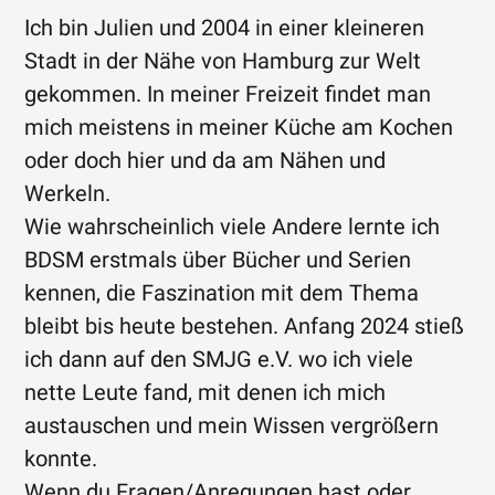
Ich bin Julien und 2004 in einer kleineren
Stadt in der Nähe von Hamburg zur Welt
gekommen. In meiner Freizeit findet man
mich meistens in meiner Küche am Kochen
oder doch hier und da am Nähen und
Werkeln.
Wie wahrscheinlich viele Andere lernte ich
BDSM erstmals über Bücher und Serien
kennen, die Faszination mit dem Thema
bleibt bis heute bestehen. Anfang 2024 stieß
ich dann auf den SMJG e.V. wo ich viele
nette Leute fand, mit denen ich mich
austauschen und mein Wissen vergrößern
konnte.
Wenn du Fragen/Anregungen hast oder