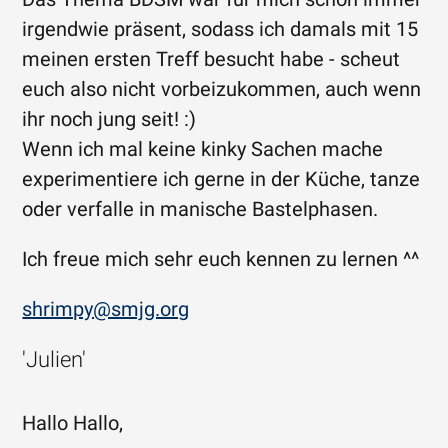
irgendwie präsent, sodass ich damals mit 15
meinen ersten Treff besucht habe - scheut
euch also nicht vorbeizukommen, auch wenn
ihr noch jung seit! :)
Wenn ich mal keine kinky Sachen mache
experimentiere ich gerne in der Küche, tanze
oder verfalle in manische Bastelphasen.
Ich freue mich sehr euch kennen zu lernen ^^
shrimpy@smjg.org
'Julien'
Hallo Hallo,