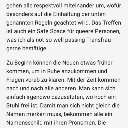
gehen alle respektvoll miteinander um, wofür
besonders auf die Einhaltung der unten
genannten Regeln geachtet wird. Das Treffen
ist auch ein Safe Space für queere Personen,
was ich als not-so-well passing Transfrau
gerne bestätige.
Zu Beginn können die Neuen etwas früher
kommen, um in Ruhe anzukommen und
Fragen vorab zu klären. Mit der Zeit kommen
nach und nach alle anderen. Man kann sich
einfach irgendwo dazusetzten, wo noch ein
Stuhl frei ist. Damit man sich nicht gleich die
Namen merken muss, bekommen alle ein
Namensschild mit ihren Pronomen. Die