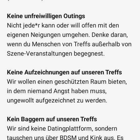
Keine unfreiwilligen Outings
Nicht jede*r kann oder will offen mit den
eigenen Neigungen umgehen. Denke daran,
wenn du Menschen von Treffs außerhalb von
Szene-Veranstaltungen begegnest.
Keine Aufzeichnungen auf unseren Treffs
Wir wollen einen geschützten Raum bieten,
in dem niemand Angst haben muss,
ungewollt aufgezeichnet zu werden.
Kein Baggern auf unseren Treffs
Wir sind keine Datingplattform, sondern
tauschen uns über BDSM und Kink aus. Es