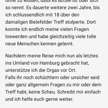
ohne zu wissen, dass es BDSM ist oder sich
so nennt. Es dauerte weitere zwei Jahre, bis
ich schlussendlich mit 18 über den
damaligen Bielefelder Treff stolperte. Dort
konnte ich endlich meine vielen Fragen
loswerden und habe gleichzeitig viele tolle
neue Menschen kennen gelernt.
Nachdem meine Reise mich nun als letztes
ins Umland von Hamburg gebracht hat,
unterstütze ich die Orgas vor Ort.
Falls ihr noch schüchtern oder unsicher seid
oder ganz allgemein Fragen zu mir oder dem
Treff habt, keine Scheu. Schreibt mir einfach
und ich helfe euch gerne weiter.