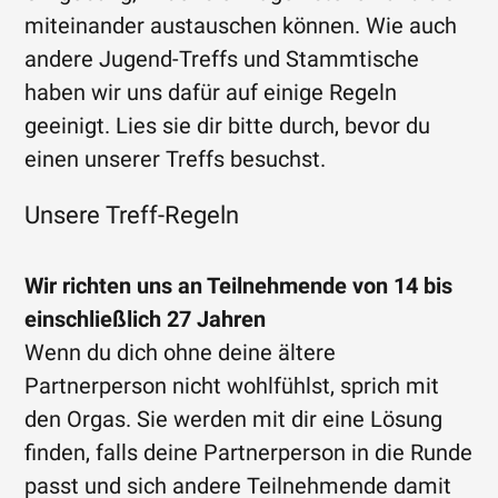
miteinander austauschen können. Wie auch
andere Jugend-Treffs und Stammtische
haben wir uns dafür auf einige Regeln
geeinigt. Lies sie dir bitte durch, bevor du
einen unserer Treffs besuchst.
Unsere Treff-Regeln
Wir richten uns an Teilnehmende von 14 bis
einschließlich 27 Jahren
Wenn du dich ohne deine ältere
Partnerperson nicht wohlfühlst, sprich mit
den Orgas. Sie werden mit dir eine Lösung
finden, falls deine Partnerperson in die Runde
passt und sich andere Teilnehmende damit