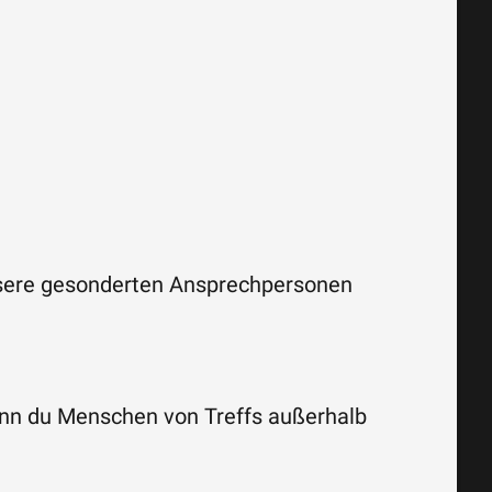
nsere gesonderten Ansprechpersonen
enn du Menschen von Treffs außerhalb