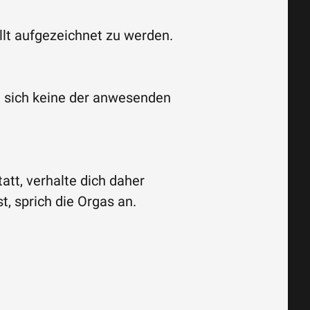
lt aufgezeichnet zu werden.
e sich keine der anwesenden
att, verhalte dich daher
t, sprich die Orgas an.