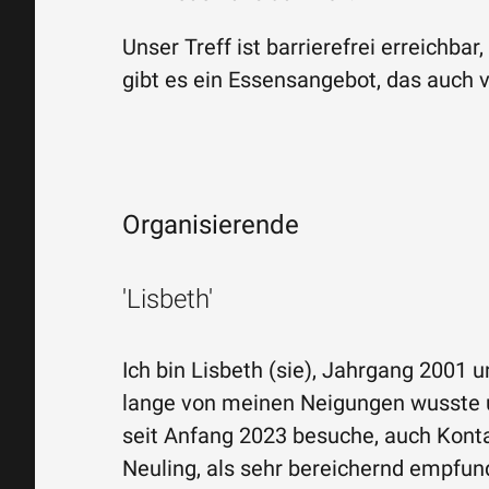
Unser Treff ist barrierefrei erreichbar
gibt es ein Essensangebot, das auch v
Organisierende
'Lisbeth'
Ich bin Lisbeth (sie), Jahrgang 2001
lange von meinen Neigungen wusste u
seit Anfang 2023 besuche, auch Konta
Neuling, als sehr bereichernd empfund