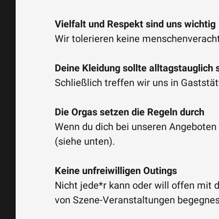
Vielfalt und Respekt sind uns wichtig
Wir tolerieren keine menschenverac
Deine Kleidung sollte alltagstauglich 
Schließlich treffen wir uns in Gaststä
Die Orgas setzen die Regeln durch
Wenn du dich bei unseren Angeboten 
(siehe unten).
Keine unfreiwilligen Outings
Nicht jede*r kann oder will offen m
von Szene-Veranstaltungen begegnes