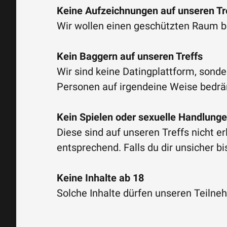
Keine Aufzeichnungen auf unseren Tr
Wir wollen einen geschützten Raum b
Kein Baggern auf unseren Treffs
Wir sind keine Datingplattform, sond
Personen auf irgendeine Weise bedrän
Kein Spielen oder sexuelle Handlung
Diese sind auf unseren Treffs nicht er
entsprechend. Falls du dir unsicher b
Keine Inhalte ab 18
Solche Inhalte dürfen unseren Teiln