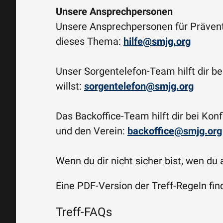
Unsere Ansprechpersonen
Unsere Ansprechpersonen für Präventi
dieses Thema:
hilfe@smjg.org
Unser Sorgentelefon-Team hilft dir 
willst:
sorgentelefon@smjg.org
Das Backoffice-Team hilft dir bei Kon
und den Verein:
backoffice@smjg.org
Wenn du dir nicht sicher bist, wen du
Eine PDF-Version der Treff-Regeln fi
Treff-FAQs