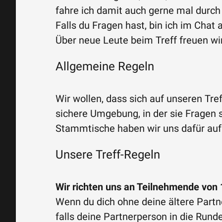
fahre ich damit auch gerne mal durc
Falls du Fragen hast, bin ich im Chat 
Über neue Leute beim Treff freuen wir
Allgemeine Regeln
Wir wollen, dass sich auf unseren T
sichere Umgebung, in der sie Fragen 
Stammtische haben wir uns dafür auf e
Unsere Treff-Regeln
Wir richten uns an Teilnehmende von 1
Wenn du dich ohne deine ältere Partne
falls deine Partnerperson in die Run